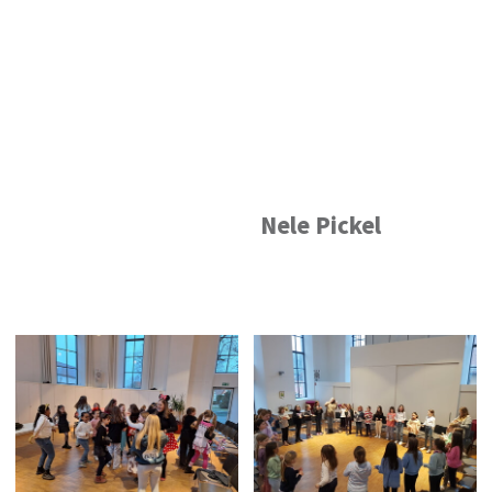
Nele Pickel