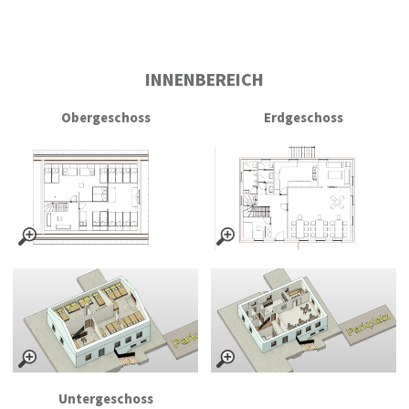
INNENBEREICH
Obergeschoss
Erdgeschoss
Untergeschoss