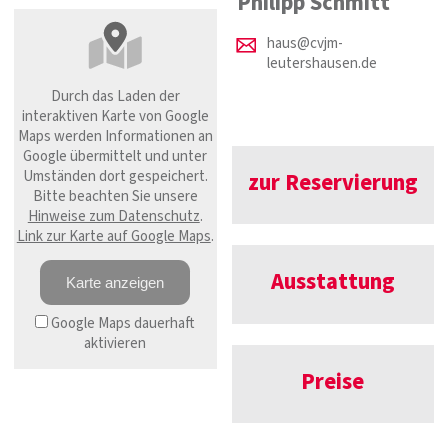
Philipp Schmitt
haus@cvjm-
leutershausen.de
Durch das Laden der
interaktiven Karte von Google
Maps werden Informationen an
Google übermittelt und unter
Umständen dort gespeichert.
zur Reservierung
Bitte beachten Sie unsere
Hinweise zum Datenschutz
.
Link zur Karte auf Google Maps
.
Ausstattung
Karte anzeigen
Google Maps dauerhaft
aktivieren
Preise