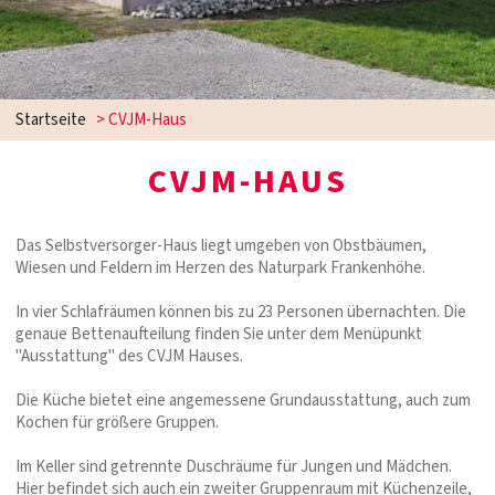
Startseite
>
CVJM-Haus
CVJM-HAUS
Das Selbstversorger-Haus liegt umgeben von Obstbäumen,
Wiesen und Feldern im Herzen des Naturpark Frankenhöhe.
In vier Schlafräumen können bis zu 23 Personen übernachten. Die
genaue Bettenaufteilung finden Sie unter dem Menüpunkt
"Ausstattung" des CVJM Hauses.
Die Küche bietet eine angemessene Grundausstattung, auch zum
Kochen für größere Gruppen.
Im Keller sind getrennte Duschräume für Jungen und Mädchen.
Hier befindet sich auch ein zweiter Gruppenraum mit Küchenzeile,