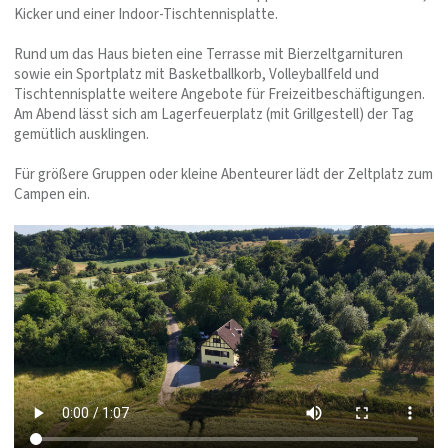
Kicker und einer Indoor-Tischtennisplatte.
Rund um das Haus bieten eine Terrasse mit Bierzeltgarnituren
sowie ein Sportplatz mit Basketballkorb, Volleyballfeld und
Tischtennisplatte weitere Angebote für Freizeitbeschäftigungen.
Am Abend lässt sich am Lagerfeuerplatz (mit Grillgestell) der Tag
gemütlich ausklingen.
Für größere Gruppen oder kleine Abenteurer lädt der Zeltplatz zum
Campen ein.