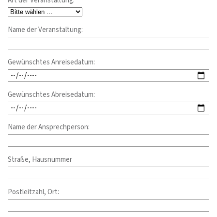
Art der Veranstaltung:
Name der Veranstaltung:
Gewünschtes Anreisedatum:
Gewünschtes Abreisedatum:
Name der Ansprechperson:
Straße, Hausnummer
Postleitzahl, Ort: