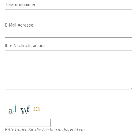
Telefonnummer:
E-Mail-Adresse:
Ihre Nachricht an uns:
Bitte tragen Sie die Zeichen in das Feld ein