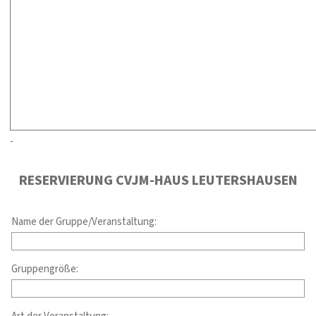
-
RESERVIERUNG CVJM-HAUS LEUTERSHAUSEN
Name der Gruppe/Veranstaltung:
Gruppengröße: