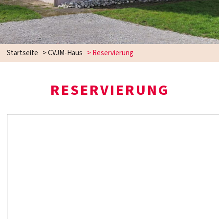
Startseite
>
CVJM-Haus
>
Reservierung
RESERVIERUNG