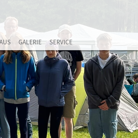
HAUS
GALERIE
SERVICE